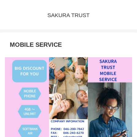
SAKURA TRUST
MOBILE SERVICE